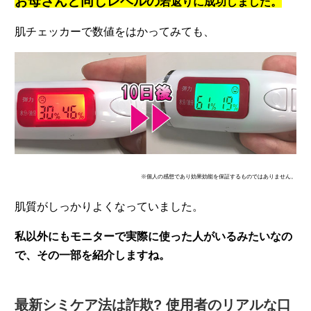
お母さんと同じレベルの
若返りに成功しました。
肌チェッカーで数値をはかってみても、
※個人の感想であり効果効能を保証するものではありません。
肌質がしっかりよくなっていました。
私以外にもモニターで実際に使った人がいるみたいなの
で、その一部を紹介しますね。
最新シミケア法は詐欺? 使用者のリアルな口