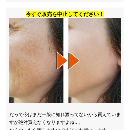
今すぐ販売を中止してください！
だって今はまだ一般に知れ渡ってないから買えていま
すが絶対買えなくなりますよね…。