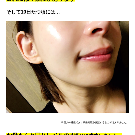
そして10日たつ頃には…
※個人の感想であり効果効能を保証するものではありません。