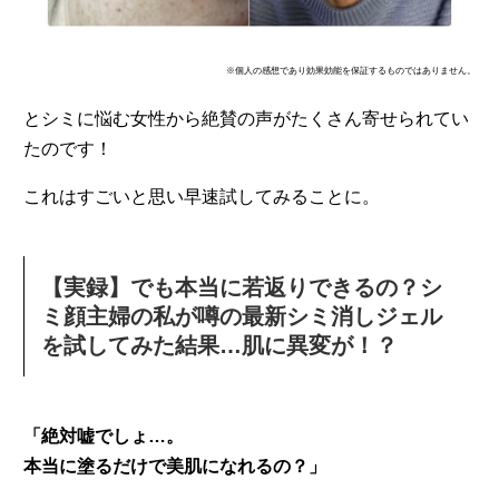
※個人の感想であり効果効能を保証するものではありません。
とシミに悩む女性から絶賛の声がたくさん寄せられてい
たのです！
これはすごいと思い早速試してみることに。
【実録】でも本当に若返りできるの？シ
ミ顔主婦の私が噂の最新シミ消しジェル
を試してみた結果…肌に異変が！？
「絶対嘘でしょ…。
本当に塗るだけで美肌になれるの？」