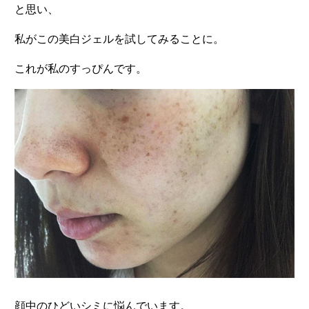
と思い、
私がこの美白ジェルを試してみることに。
これが私のすっぴんです。
顔中のひどいシミに悩んでいます。