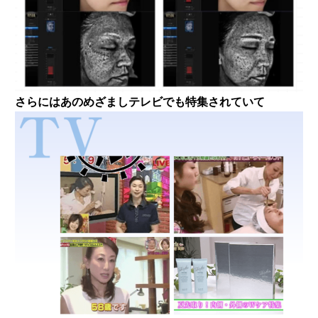
さらにはあのめざましテレビでも特集されていて