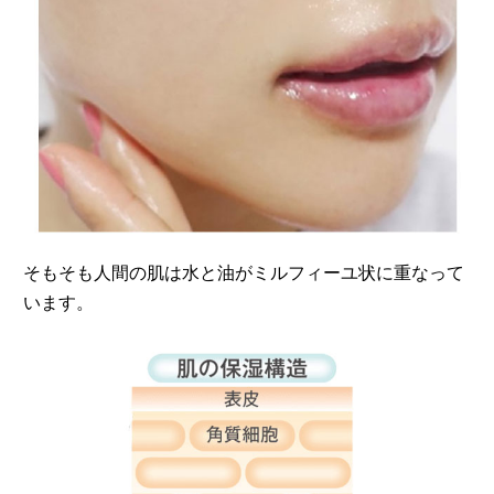
そもそも人間の肌は水と油がミルフィーユ状に重なって
います。