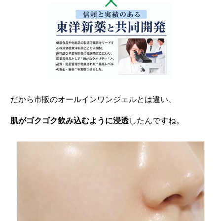
だから市販のオールインワンジェルとは違い、
肌がゴクゴク飲み込むように浸透
したんですね。