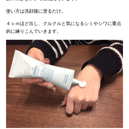
使い方は洗顔後に塗るだけ。
４ｃｍほど出し、クルクルと気になるシミやシワに重点
的に練りこんでいきます。