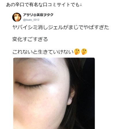
あの辛口で有名な口コミサイトでも↓