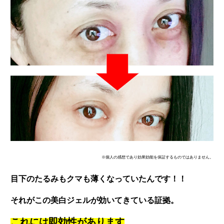
※個人の感想であり効果効能を保証するものではありません。
目下のたるみもクマも薄くなっていたんです！！
それがこの美白ジェルが効いてきている証拠。
これには即効性があります