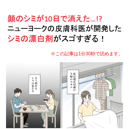
※この記事は1分30秒で読めます。