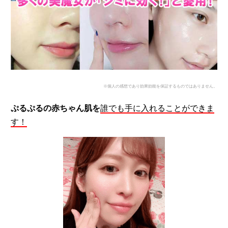
※個人の感想であり効果効能を保証するものではありません。
ぷるぷるの赤ちゃん肌
を
誰でも手に入れることができま
す！