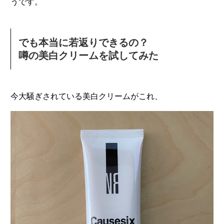
うです。
でも本当に若返りできるの？
噂の美白クリームを試してみた
今大騒ぎされている美白クリームがこれ、