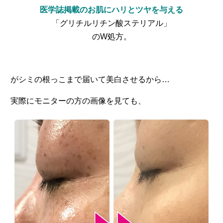
医学誌掲載のお肌にハリとツヤを与える
「グリチルリチン酸ステリアル」
のW処方。
がシミの根っこまで届いて美白させるから…
実際にモニターの方の画像を見ても、