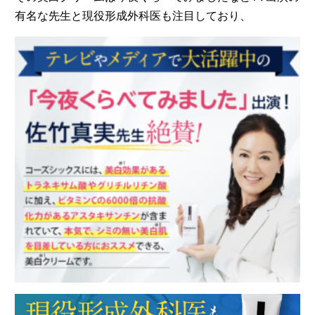
有名な先生と現役形成外科医も注目しており、