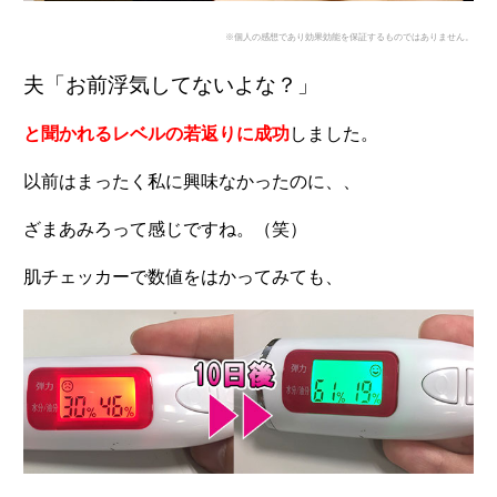
※個人の感想であり効果効能を保証するものではありません。
夫「お前浮気してないよな？」
と聞かれるレベルの若返りに成功
しました。
以前はまったく私に興味なかったのに、、
ざまあみろって感じですね。（笑）
肌チェッカーで数値をはかってみても、