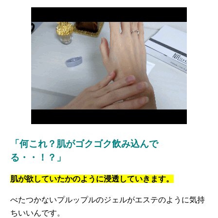
「何これ？肌がゴクゴク飲み込んで
る・・！？」
肌が欲していたかのように浸透していきます。
べたつかないプルップルのジェルがエステのように気持
ちいいんです。