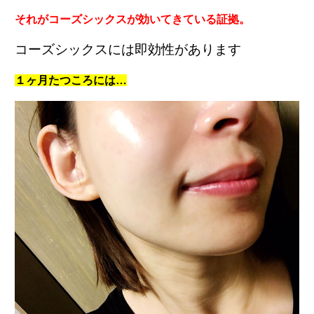
それがコーズシックスが効いてきている証拠。
コーズシックスには即効性があります
１ヶ月たつころには…