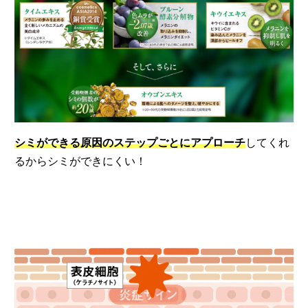
シミができる原因のステップごとにアプローチ
してくれ
るからシミができにくい！