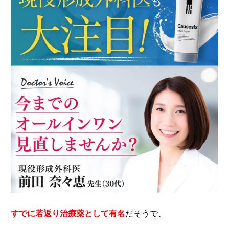
すでに若返り治療薬として有名
だそうで、