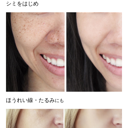
シミをはじめ
ほうれい線・たるみ
にも