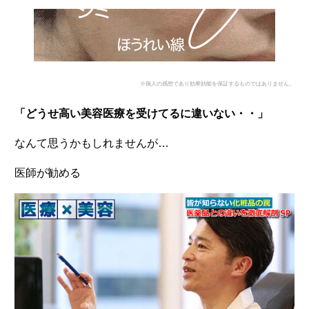
※個人の感想であり効果効能を保証するものではありません。
「どうせ高い美容医療を受けてるに違いない・・」
なんて思うかもしれませんが…
医師が勧める