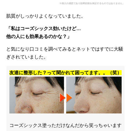
※個人の感想であり効果効能を保証するものではありません。
肌質がしっかりよくなっていました。
「私はコーズシックス効いたけど…
他の人にも効果あるのかな？」
と気になり口コミを調べてみるとネットではすでに大騒
ぎされていました。
友達に整形した？って聞かれて困ってます。。（笑）
コーズシックス塗っただけなんだから笑っちゃいます