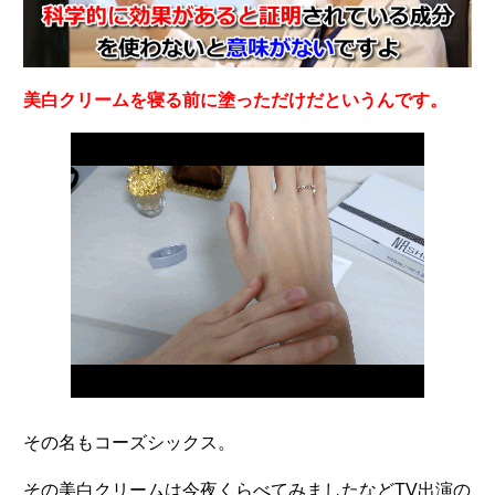
美白クリームを寝る前に塗っただけだというんです。
その名もコーズシックス。
その美白クリームは今夜くらべてみましたなどTV出演の