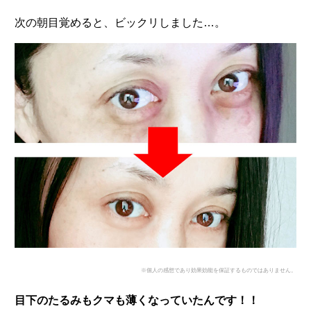
次の朝目覚めると、ビックリしました…。
※個人の感想であり効果効能を保証するものではありません。
目下のたるみもクマも薄くなっていたんです！！