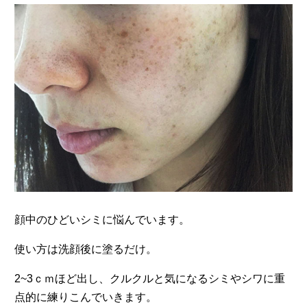
顔中のひどいシミに悩んでいます。
使い方は洗顔後に塗るだけ。
2~3ｃｍほど出し、クルクルと気になるシミやシワに重
点的に練りこんでいきます。