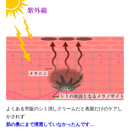
よくある市販のシミ消しクリームだと表面だけのケアし
かされず
肌の奥にまで浸透していなかったんです…