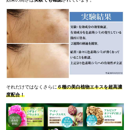
それだけではなくさらに
６種の美白植物エキスを超高濃
度配合！