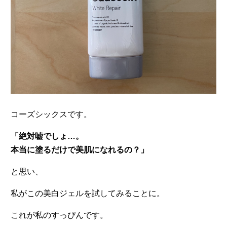
コーズシックスです。
「絶対嘘でしょ…。
本当に塗るだけで美肌になれるの？」
と思い、
私がこの美白ジェルを試してみることに。
これが私のすっぴんです。