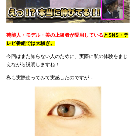
芸能人・モデル・美の上級者が愛用している
とSNS・テ
レビ番組では大騒ぎ。
今回はまだ知らない人のために、実際に私の体験をまじ
えながら説明しますね！
私も実際使ってみて実感したのですが…