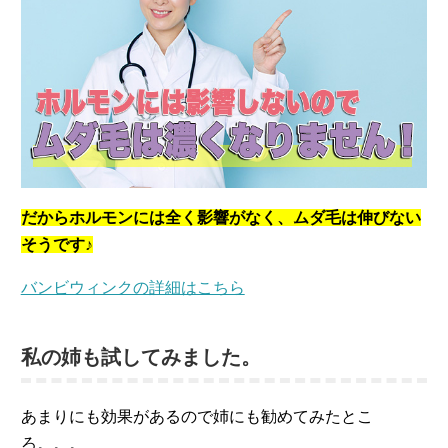
だからホルモンには全く影響がなく、ムダ毛は伸びない
そうです♪
バンビウィンクの詳細はこちら
私の姉も試してみました。
あまりにも効果があるので姉にも勧めてみたとこ
ろ。。。