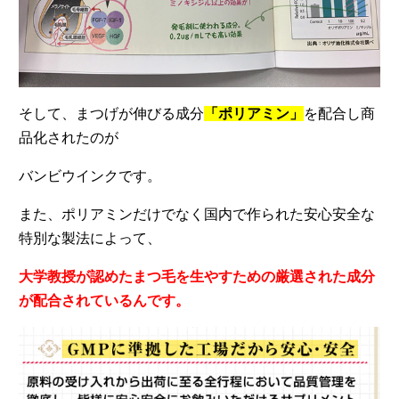
そして、まつげが伸びる成分
「ポリアミン」
を配合し商
品化されたのが
バンビウインクです。
また、ポリアミンだけでなく国内で作られた安心安全な
特別な製法によって、
大学教授が認めたまつ毛を生やすための厳選された成分
が配合されているんです。