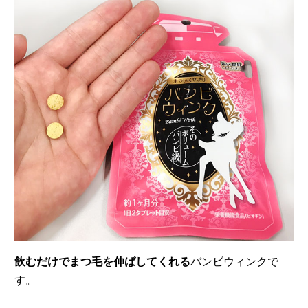
飲むだけでまつ毛を伸ばしてくれる
バンビウィンクで
す。