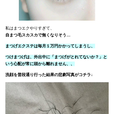
私はまつエクやりすぎて、
自まつ毛スカスカで無くなりそう…
まつげエクステは毎月１万円かかってしまうし、
つけまつげは、外出中に「まつげがとれてないか？」と
いう心配が常に頭から離れません、、
洗顔を普段通り行った結果の悲劇写真
がコチラ
↓