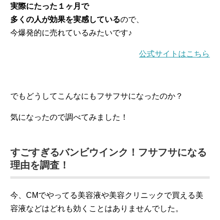
実際にたった１ヶ月で
多くの人が効果を実感している
ので、
今爆発的に売れているみたいです♪
公式サイトはこちら
でもどうしてこんなにもフサフサになったのか？
気になったので調べてみました！
すごすぎるバンビウインク！フサフサになる
理由を調査！
今、CMでやってる美容液や美容クリニックで買える美
容液などはどれも効くことはありませんでした。