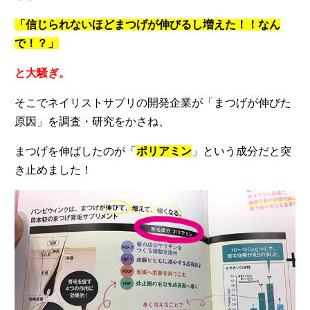
「信じられないほどまつげが伸びるし増えた！！なん
で！？」
と大騒ぎ。
そこでネイリストサプリの開発企業が「まつげが伸びた
原因」を調査・研究をかさね、
まつげを伸ばしたのが「
ポリアミン
」という成分だと突
き止めました！