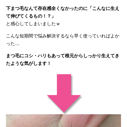
下まつ毛なんて存在感全くなかったのに「こんなに生え
て伸びてくるもの！？」
と感心してしまいましたｗ
こんな短期間で悩み解決するなら早く使っていればよか
った…
まつ毛にコシ・ハリもあって根元からしっかり生えてき
たような気がします！