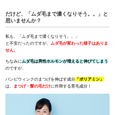
だけど、「ムダ毛まで濃くなりそう。。」と
思いませんか？
私も、「ムダ毛まで濃くなりそう。。」
と不安だったのですが、
ムダ毛が変わった様子はありま
せん。
ちなみに
ムダ毛は男性ホルモンが増えると伸びてしまう
のですが、
バンビウィンクのまつげを伸ばす成分
「ポリアミン」
は、
まつげ・髪の毛だけ
に作用する育毛成分！