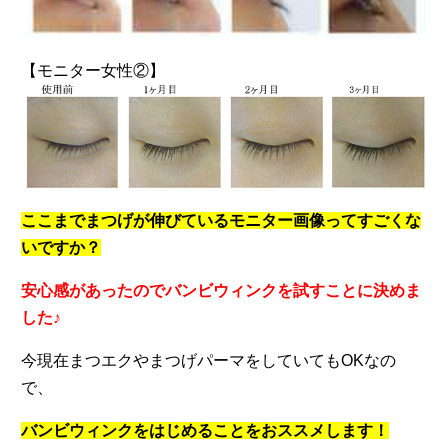
【モニター女性②】
ここまでまつげが伸びているモニター画像ってすごくな
いですか？
安心感があったのでバンビウィンクを試すことに決めま
した♪
今現在まつエクやまつげパーマをしていてもOKなの
で、
バンビウィンクをはじめることをおススメします！