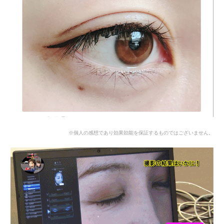
※個人の感想であり効果効能を保証するものではございません。