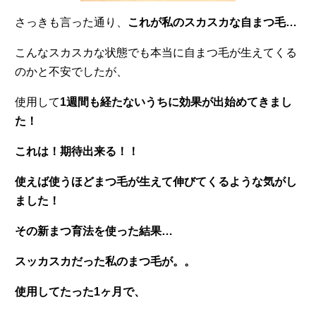
さっきも言った通り、
これが私のスカスカな自まつ毛…
こんなスカスカな状態でも本当に自まつ毛が生えてくる
のかと不安でしたが、
使用して
1週間も経たないうちに効果が出始めてきまし
た！
これは！期待出来る！！
使えば使うほどまつ毛が生えて伸びてくるような気がし
ました！
その新まつ育法を使った結果…
スッカスカだった私のまつ毛が。。
使用してたった1ヶ月で、