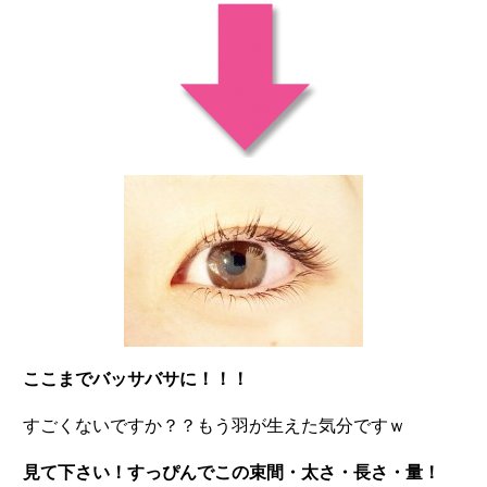
ここまでバッサバサに！！！
すごくないですか？？もう羽が生えた気分ですｗ
見て下さい！すっぴんでこの束間・太さ・長さ・量！