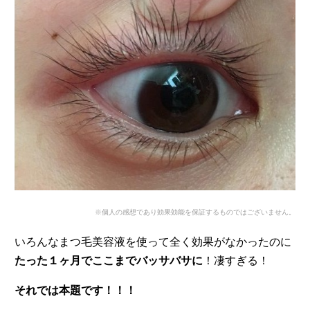
※個人の感想であり効果効能を保証するものではございません。
いろんなまつ毛美容液を使って全く効果がなかったのに
たった１ヶ月でここまでバッサバサに
！凄すぎる！
それでは本題です！！！