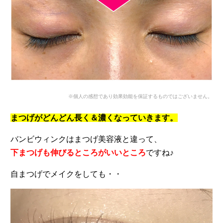
※個人の感想であり効果効能を保証するものではございません。
まつげがどんどん長く＆濃くなっていきます。
バンビウィンクはまつげ美容液と違って、
下まつげも伸びるところがいいところ
ですね♪
自まつげでメイクをしても・・