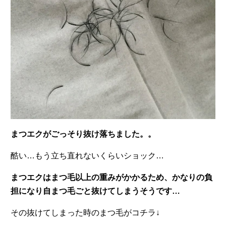
まつエクがごっそり抜け落ちました。。
酷い…もう立ち直れないくらいショック…
まつエクはまつ毛以上の重みがかかるため、かなりの負
担になり自まつ毛ごと抜けてしまうそうです…
その抜けてしまった時のまつ毛がコチラ↓