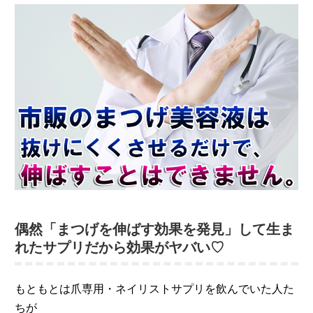
偶然「まつげを伸ばす効果を発見」して生ま
れたサプリだから効果がヤバい♡
もともとは爪専用・ネイリストサプリを飲んでいた人た
ちが