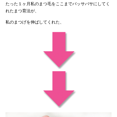
たった１ヶ月私のまつ毛をここまでバッサバサにしてく
れたまつ育法が、
私のまつげを伸ばしてくれた、