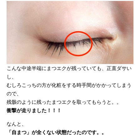
こんな中途半端にまつエクが残っていても、正直ダサい
し、
むしろこっちの方が化粧をする時手間がかかってしまう
ので、
残骸のように残ったまつエクを取ってもらうと。。
衝撃が走りました！！！
なんと、
「自まつ」が全くない状態だったのです。。