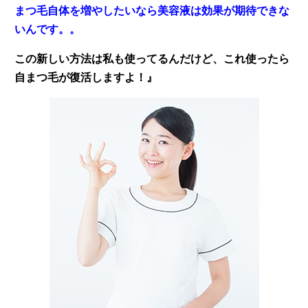
まつ毛自体を増やしたいなら美容液は効果が期待できな
いんです。。
この新しい方法は私も使ってるんだけど、これ使ったら
自まつ毛が復活しますよ！』