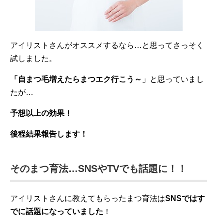
アイリストさんがオススメするなら…と思ってさっそく
試しました。
「自まつ毛増えたらまつエク行こう～」
と思っていまし
たが…
予想以上の効果！
後程結果報告します！
そのまつ育法…SNSやTVでも話題に！！
アイリストさんに教えてもらったまつ育法は
SNSではす
でに話題になっていました
！