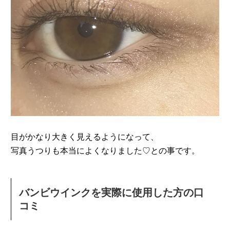
目がかなり大きく見えるようになって、
写真うつりも本当によくなりました♡との事です。
バンビウインクを実際に使用した方の口
コミ