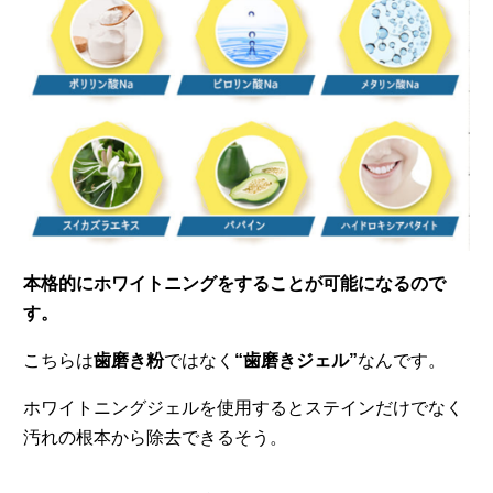
本格的にホワイトニングをすることが可能になるので
す。
こちらは
歯磨き粉
ではなく
“歯磨きジェル”
なんです。
ホワイトニングジェルを使用するとステインだけでなく
汚れの根本から除去できるそう。