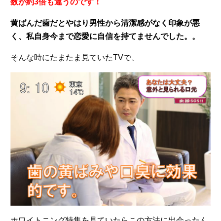
数が約3倍も違うのです！
黄ばんだ歯だとやはり男性から清潔感がなく印象が悪
く、私自身今まで恋愛に自信を持てませんでした。。
そんな時にたまたま見ていたTVで、
ホワイトニング特集を見ていたらこの方法に出会ったん