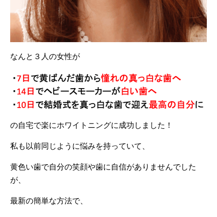
なんと３人の女性が
の自宅で楽にホワイトニングに成功しました！
私も以前同じように悩みを持っていて、
黄色い歯で自分の笑顔や歯に自信がありませんでした
が、
最新の簡単な方法で、