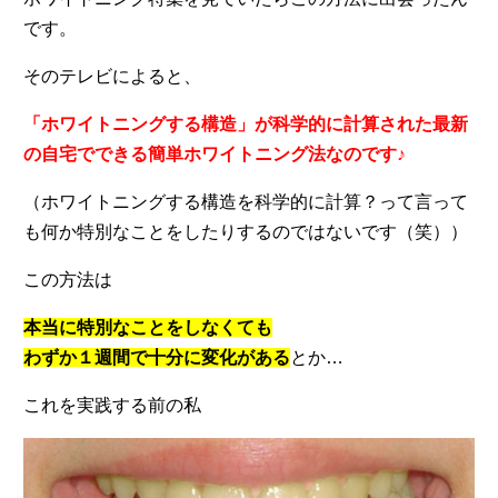
です。
そのテレビによると、
「ホワイトニングする構造」が科学的に計算された最新
の自宅でできる簡単ホワイトニング法なのです♪
（ホワイトニングする構造を科学的に計算？って言って
も何か特別なことをしたりするのではないです（笑））
この方法は
本当に特別なことをしなくても
わずか１週間で十分に変化がある
とか…
これを実践する前の私