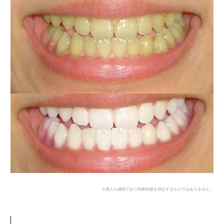
※個人の感想であり効果効能を保証するものではありません。