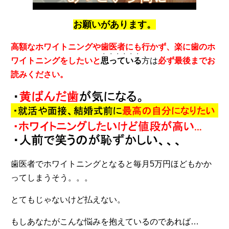
お願いがあります。
高額なホワイトニングや歯医者にも行かず、楽に歯のホ
・・・・・・
ワイトニングをしたいと
思っている
方は
必ず最後までお
読みください。
歯医者でホワイトニングとなると毎月5万円ほどもかか
ってしまうそう。。。
とてもじゃないけど払えない。
もしあなたがこんな悩みを抱えているのであれば…