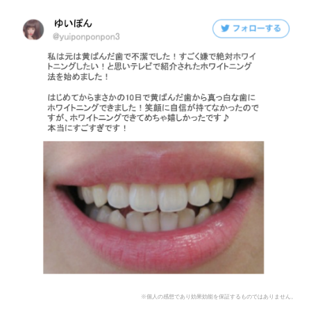
※個人の感想であり効果効能を保証するものではありません。