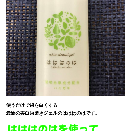
使うだけで歯を白くする
最新の美白歯磨きジェルのはははのは
です。