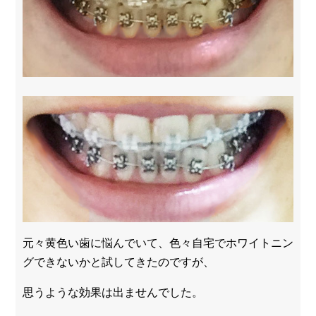
元々黄色い歯に悩んでいて、色々自宅でホワイトニン
グできないかと試してきたのですが、
思うような効果は出ませんでした。