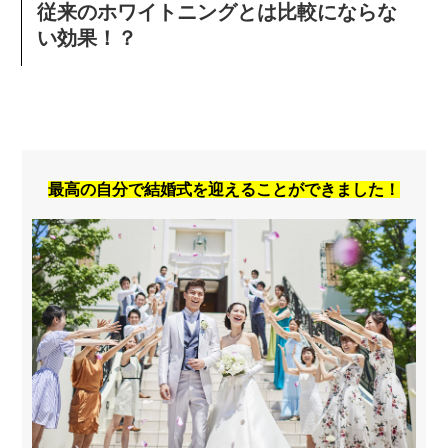
従来のホワイトニングとは比較にならな
い効果！？
最高の自分で結婚式を迎えることができました！