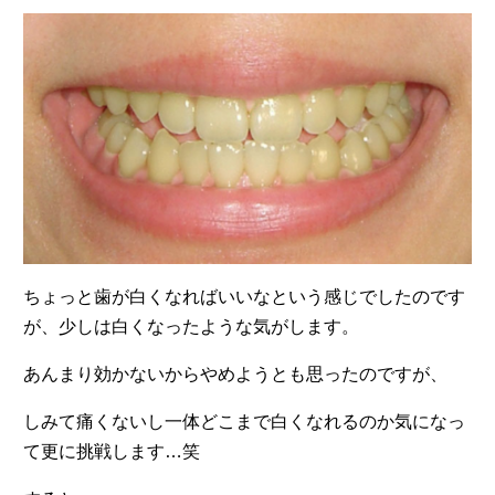
ちょっと歯が白くなればいいなという感じでしたのです
が、少しは白くなったような気がします。
あんまり効かないからやめようとも思ったのですが、
しみて痛くないし一体どこまで白くなれるのか気になっ
て更に挑戦します…笑