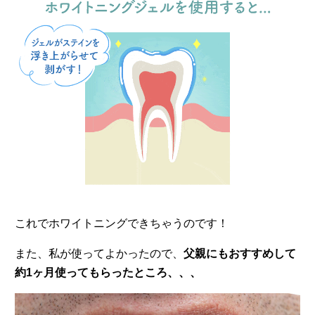
これでホワイトニングできちゃうのです！
また、私が使ってよかったので、
父親にもおすすめして
約1ヶ月使ってもらったところ、、、