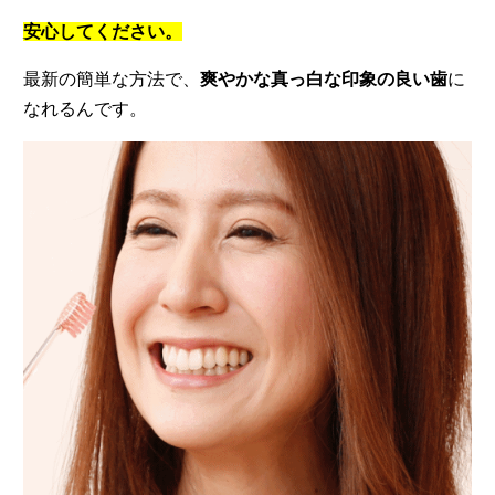
安心してください。
最新の簡単な方法で、
爽やかな真っ白な印象の良い歯
に
なれるんです。