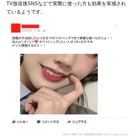
TV放送後SNSなどで実際に使った方も効果を実感され
ているようです。
※個人の感想であり効果効能を保証するものではありません。