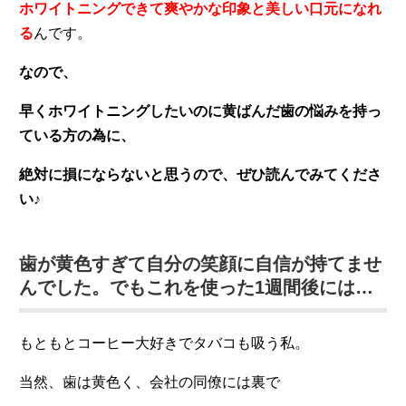
ホワイトニングできて爽やかな印象と美しい口元になれ
る
んです。
なので、
早くホワイトニングしたいのに黄ばんだ歯の悩みを持っ
ている方の為に、
絶対に損にならないと思うので、ぜひ読んでみてくださ
い♪
歯が黄色すぎて自分の笑顔に自信が持てませ
んでした。でもこれを使った1週間後には…
もともとコーヒー大好きでタバコも吸う私。
当然、歯は黄色く、会社の同僚には裏で