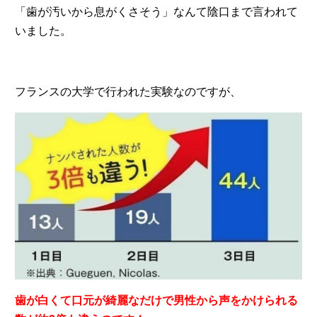
「歯が汚いから息がくさそう」なんて陰口まで言われて
いました。
フランスの大学で行われた実験なのですが、
歯が白くて口元が綺麗なだけで男性から声をかけられる