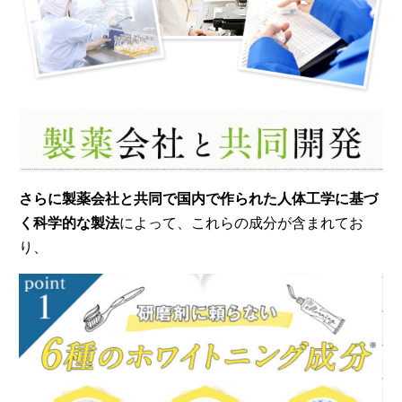
さらに製薬会社と共同で国内で作られた人体工学に基づ
く科学的な製法
によって、これらの成分が含まれてお
り、