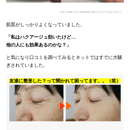
※個人の感想であり効果効能を保証するものではありません。
肌質がしっかりよくなっていました。
「私はハクアージュ効いたけど…
他の人にも効果あるのかな？」
と気になり口コミを調べてみるとネットではすでに大騒
ぎされていました。
友達に整形した？って聞かれて困ってます。。（笑）