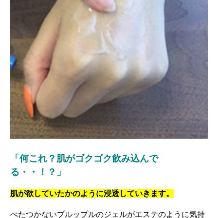
「何これ？肌がゴクゴク飲み込んで
る・・！？」
肌が欲していたかのように浸透していきます。
べたつかないプルップルのジェルがエステのように気持