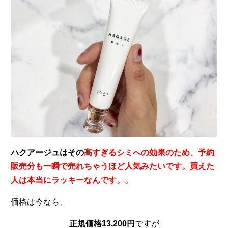
ハクアージュはその
高すぎるシミへの効果のため、予約
販売分も一瞬で売れちゃうほど人気みたいです。買えた
人は本当にラッキーなんです。。
価格は今なら、
正規価格13,200円
ですが