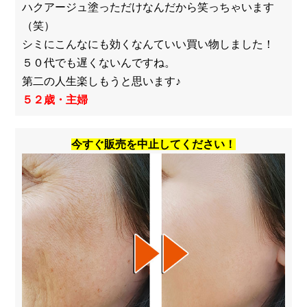
ハクアージュ塗っただけなんだから笑っちゃいます
（笑）
シミにこんなにも効くなんていい買い物しました！
５０代でも遅くないんですね。
第二の人生楽しもうと思います♪
５２歳・主婦
今すぐ販売を中止してください！