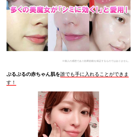
※個人の感想であり効果効能を保証するものではありません。
ぷるぷるの赤ちゃん肌
を
誰でも手に入れることができま
す！