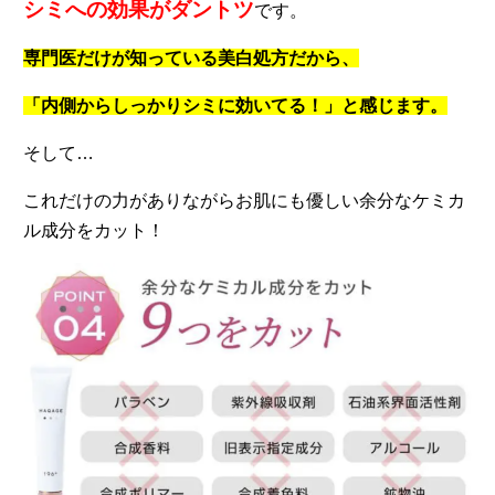
シミへの効果がダントツ
です。
専門医だけが知っている美白処方だから、
「内側からしっかりシミに効いてる！」と感じます。
そして…
これだけの力がありながらお肌にも優しい余分なケミカ
ル成分をカット！