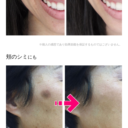
※個人の感想であり効果効能を保証するものではございません。
頬のシミ
にも