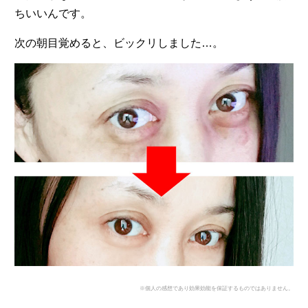
ちいいんです。
次の朝目覚めると、ビックリしました…。
※個人の感想であり効果効能を保証するものではありません。