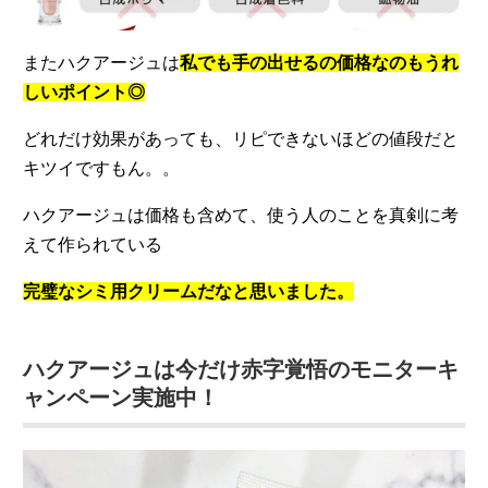
またハクアージュは
私でも手の出せるの価格なのもうれ
しいポイント◎
どれだけ効果があっても、リピできないほどの値段だと
キツイですもん。。
ハクアージュは価格も含めて、使う人のことを真剣に考
えて作られている
完璧なシミ用クリームだなと思いました。
ハクアージュは今だけ赤字覚悟のモニターキ
ャンペーン実施中！