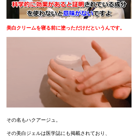
美白クリームを寝る前に塗っただけだというんです。
その名もハクアージュ。
その美白ジェルは医学誌にも掲載されており、