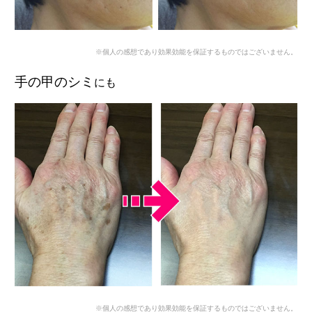
※個人の感想であり効果効能を保証するものではございません。
手の甲のシミ
にも
※個人の感想であり効果効能を保証するものではございません。