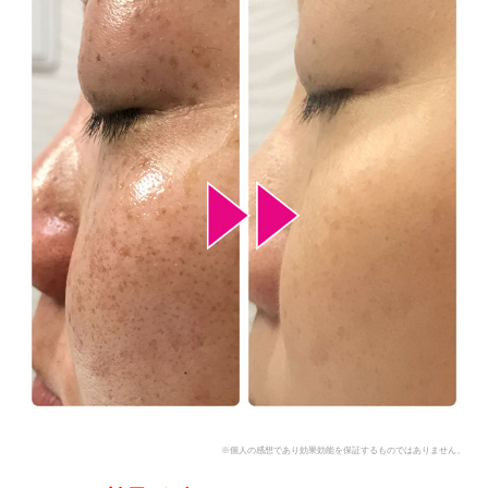
※個人の感想であり効果効能を保証するものではありません。