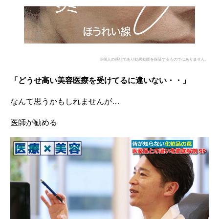
※個人の感想であり効果効能を保証するものではありません。
「どうせ高い美容医療を受けてるに違いない・・」
なんて思うかもしれませんが…
医師が勧める