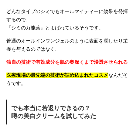
どんなタイプのシミでもオールマイティーに効果を発揮
するので、
『シミの万能薬』とよばれているそうです。
普通のオールインワンジェルのように表面を潤したり栄
養を与えるのではなく、
独自の技術で有効成分を肌の奥深くまで浸透させられる
医療現場の最先端の技術が詰め込まれたコスメ
なんだそ
うです。
でも本当に若返りできるの？
噂の美白クリームを試してみた