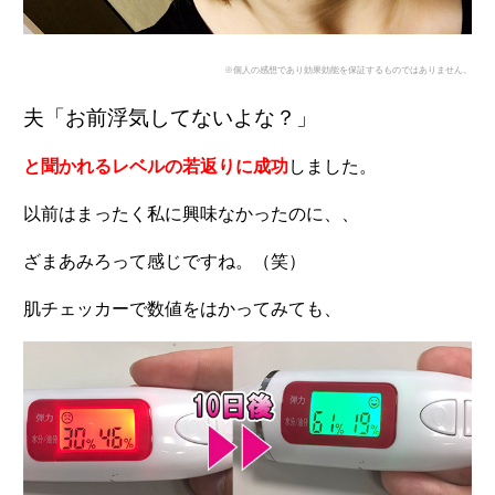
※個人の感想であり効果効能を保証するものではありません。
夫「お前浮気してないよな？」
と聞かれるレベルの若返りに成功
しました。
以前はまったく私に興味なかったのに、、
ざまあみろって感じですね。（笑）
肌チェッカーで数値をはかってみても、