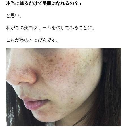
本当に塗るだけで美肌になれるの？」
と思い、
私がこの美白クリームを試してみることに。
これが私のすっぴんです。