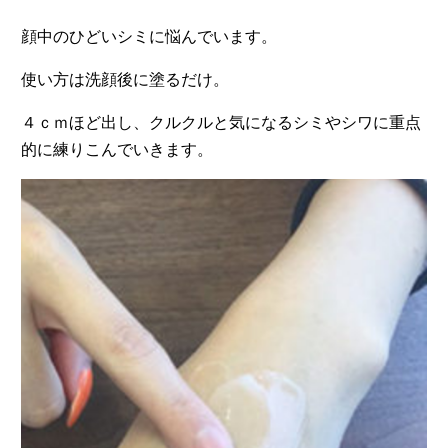
顔中のひどいシミに悩んでいます。
使い方は洗顔後に塗るだけ。
４ｃｍほど出し、クルクルと気になるシミやシワに重点
的に練りこんでいきます。