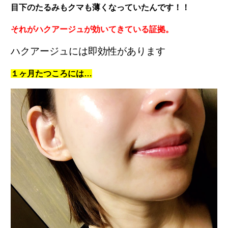
目下のたるみもクマも薄くなっていたんです！！
それがハクアージュが効いてきている証拠。
ハクアージュには即効性があります
１ヶ月たつころには…