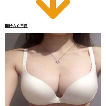
開始３０日目