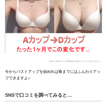
※個人の感想であり効果効能を保証するものではありません。
今からバストアップを始めれば春までにはふんわりアッ
プできますよ♪
SNSで口コミを調べてみると…