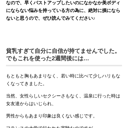
なので、早くバストアップしたいのになかなか美ボディ
にならない悩みを持っている方の為に、絶対に損になら
ないと思うので、ぜひ読んでみてください♪
貧乳すぎて自分に自信が持てませんでした。
でもこれを使った2週間後には…
もともと胸もあまりなく、若い時に比べて少しハリもな
くなってきました。
当然、女性らしいセクシーさもなく、温泉に行った時は
女友達からはいじられ、
男性からもあまり印象は良くない感じです。