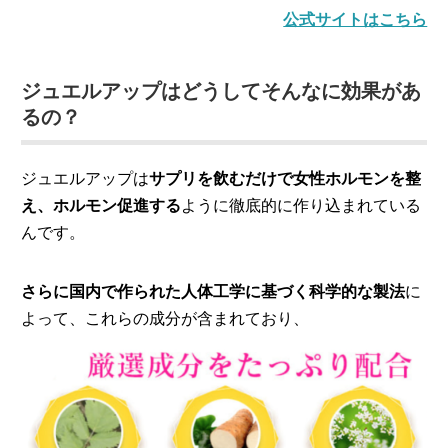
公式サイトはこちら
ジュエルアップはどうしてそんなに効果があ
るの？
ジュエルアップは
サプリを飲むだけで女性ホルモンを整
え、ホルモン促進する
ように徹底的に作り込まれている
んです。
さらに国内で作られた人体工学に基づく科学的な製法
に
よって、これらの成分が含まれており、