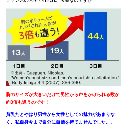
フランスの大学で行われた実験なのですが、
胸のサイズが大きいだけで男性から声をかけられる数が
約3倍も違うのです！
貧乳だとやはり男性から女性としての魅力があまりな
く、私自身今まで自分に自信を持てませんでした。。