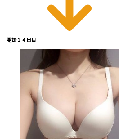
開始１４日目