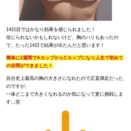
14日目ではかなり効果を感じられました！
信じられないかもしれないけど、胸のハリもあったの
で、たった14日で結果が出たんだと思います！
簡単に2週間でAカップからCカップになり人生で初めて
の谷間ができました！
自分史上最高の胸の大きさになれたので正直満足だった
のですが、
一体どこまで大きくなれるのか気になって更に挑戦しま
す…笑