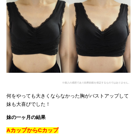
※個人の感想であり効果効能を保証するものではありません。
何をやっても大きくならなかった胸がバストアップして
妹も大喜びでした！
妹の一ヶ月の結果
AカップからCカップ