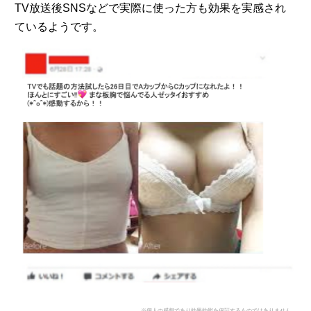
TV放送後SNSなどで実際に使った方も効果を実感され
ているようです。
※個人の感想であり効果効能を保証するものではありません。