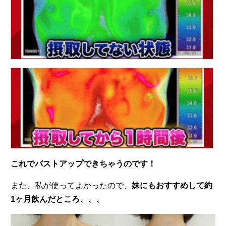
これでバストアップできちゃうのです！
また、私が使ってよかったので、
妹にもおすすめして約
1ヶ月飲んだところ、、、