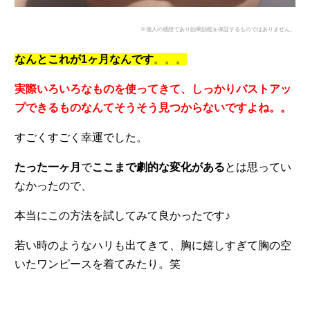
※個人の感想であり効果効能を保証するものではありません。
なんとこれが1ヶ月なんです
。。。
実際いろいろなものを使ってきて、しっかりバストアッ
プできるものなんてそうそう見つからないですよね。。
すごくすごく幸運でした。
たった一ヶ月
で
ここまで劇的な変化がある
とは思ってい
なかったので、
本当にこの方法を試してみて良かったです♪
若い時のようなハリも出てきて、胸に嬉しすぎて胸の空
いたワンピースを着てみたり。笑