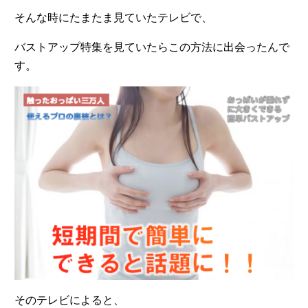
そんな時にたまたま見ていたテレビで、
バストアップ特集を見ていたらこの方法に出会ったんで
す。
そのテレビによると、