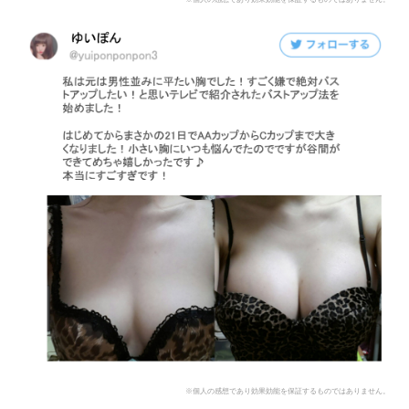
※個人の感想であり効果効能を保証するものではありません。