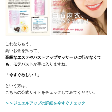
これならもう、
高いお金を払って、
高級なエステやバストアップマッサージに行かなくて
も
、
モテバスト
が手に入りますね。
「今すぐ欲しい！」
という方は、
こちらの公式サイトをチェックしてみてください。
＞＞ジュエルアップの詳細を今すぐチェック