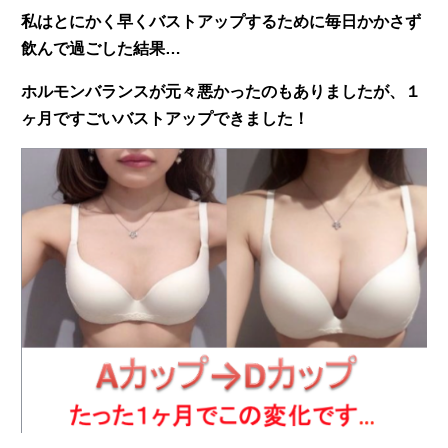
私はとにかく早くバストアップするために毎日かかさず
飲んで過ごした結果…
ホルモンバランスが元々悪かったのもありましたが、１
ヶ月ですごいバストアップできました！