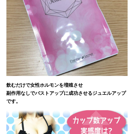
飲むだけで女性ホルモンを増殖させ
副作用なしでバストアップに成功させるジュエルアップ
です。