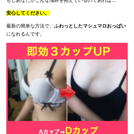
もしあなたがこんな悩みを抱えているのであれば…
安心してください。
最新の簡単な方法で、
ふわっとしたマシュマロおっぱい
になれるんです。