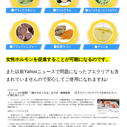
女性ホルモンを促進することが可能になるのです。
また以前Yahooニュースで問題になったプエラリアも含
まれていませんので安心してご使用になれますね♪