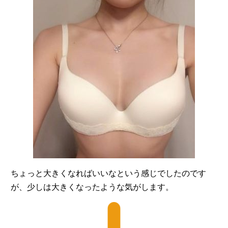
ちょっと大きくなればいいなという感じでしたのです
が、少しは大きくなったような気がします。